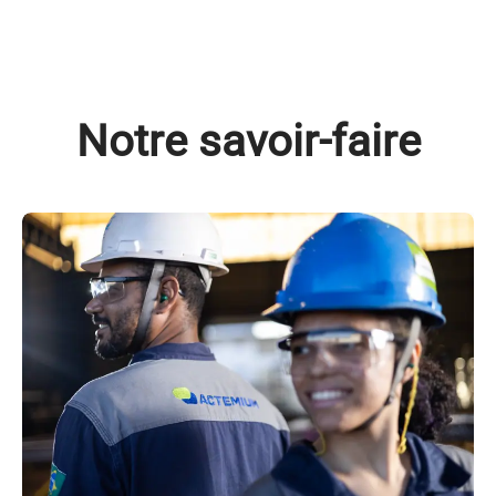
Notre savoir-faire