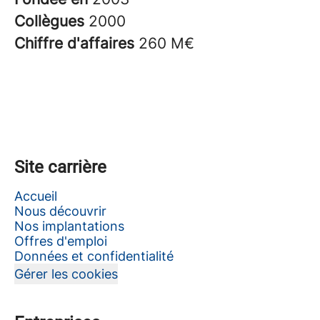
Collègues
2000
Chiffre d'affaires
260 M€
Site carrière
Accueil
Nous découvrir
Nos implantations
Offres d'emploi
Données et confidentialité
Gérer les cookies