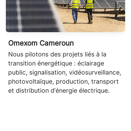
Omexom Cameroun
Nous pilotons des projets liés à la
transition énergétique : éclairage
public, signalisation, vidéosurveillance,
photovoltaïque, production, transport
et distribution d’énergie électrique.