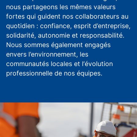
nous partageons les mêmes valeurs
fortes qui guident nos collaborateurs au
quotidien : confiance, esprit d’entreprise,
solidarité, autonomie et responsabilité.
Nous sommes également engagés
envers l’environnement, les
communautés locales et l’évolution
professionnelle de nos équipes.