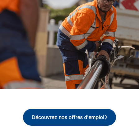
Découvrez nos offres d'emploi