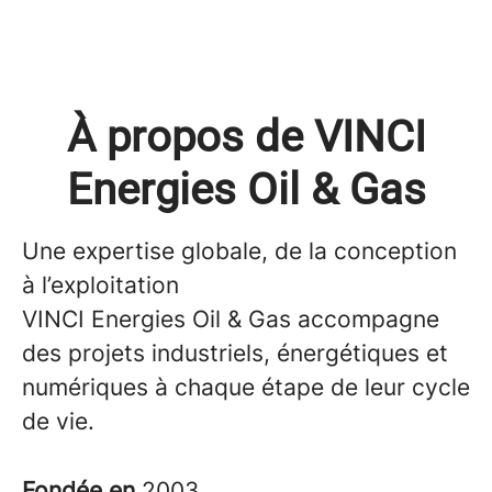
À propos de VINCI
Energies Oil & Gas
Une expertise globale, de la conception
à l’exploitation
VINCI Energies Oil & Gas accompagne
des projets industriels, énergétiques et
numériques à chaque étape de leur cycle
de vie.
Fondée en
2003