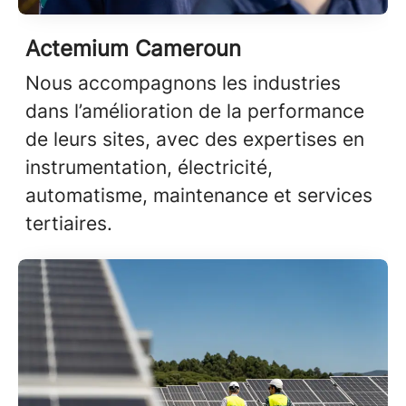
Actemium Cameroun
Nous accompagnons les industries
dans l’amélioration de la performance
de leurs sites, avec des expertises en
instrumentation, électricité,
automatisme, maintenance et services
tertiaires.