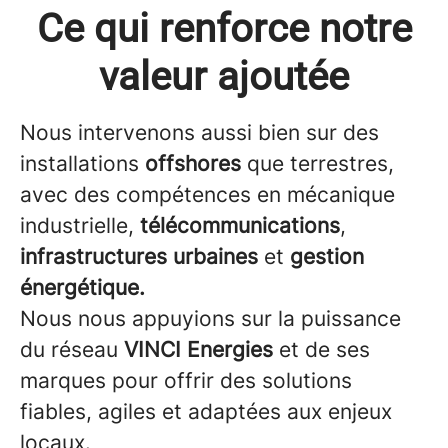
Ce qui renforce notre
valeur ajoutée
Nous intervenons aussi bien sur des
installations
offshores
que terrestres,
avec des compétences en mécanique
industrielle,
télécommunications
,
infrastructures urbaines
et
gestion
énergétique.
Nous nous appuyions sur la puissance
du réseau
VINCI Energies
et de ses
marques pour offrir des solutions
fiables, agiles et adaptées aux enjeux
locaux.