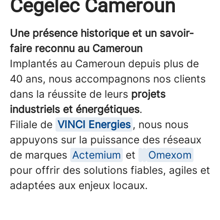
Cegelec Cameroun
Une présence historique et un savoir-
faire reconnu au Cameroun
Implantés au Cameroun depuis plus de
40 ans, nous accompagnons nos clients
dans la réussite de leurs
projets
industriels et énergétiques
.
Filiale de
VINCI Energies
, nous nous
appuyons sur la puissance des réseaux
de marques
Actemium
et
Omexom
pour offrir des solutions fiables, agiles et
adaptées aux enjeux locaux.