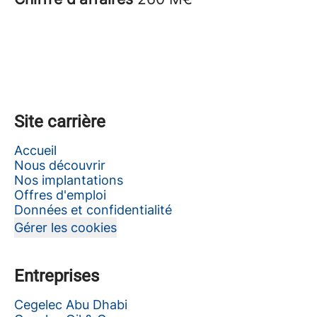
Site carrière
Accueil
Nous découvrir
Nos implantations
Offres d'emploi
Données et confidentialité
Gérer les cookies
Entreprises
Cegelec Abu Dhabi