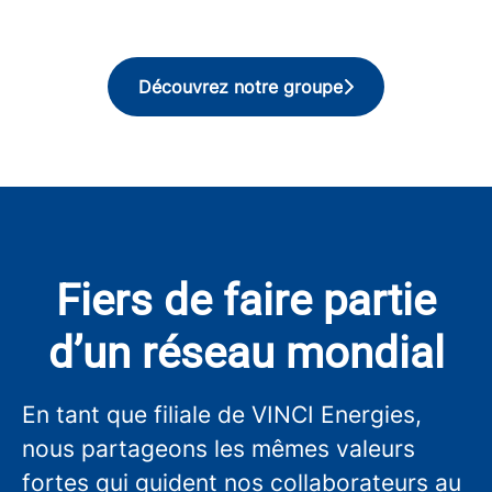
Découvrez notre groupe
Fiers de faire partie
d’un réseau mondial
En tant que filiale de VINCI Energies,
nous partageons les mêmes valeurs
fortes qui guident nos collaborateurs au