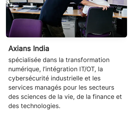
Axians India
spécialisée dans la transformation
numérique, l’intégration IT/OT, la
cybersécurité industrielle et les
services managés pour les secteurs
des sciences de la vie, de la finance et
des technologies.