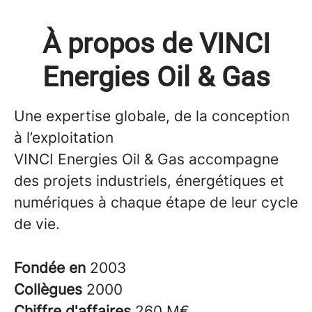
À propos de VINCI
Energies Oil & Gas
Une expertise globale, de la conception
à l’exploitation
VINCI Energies Oil & Gas accompagne
des projets industriels, énergétiques et
numériques à chaque étape de leur cycle
de vie.
Fondée en
2003
Collègues
2000
Chiffre d'affaires
260 M€