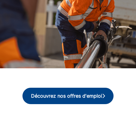
Découvrez nos offres d'emploi