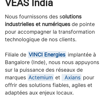
VEAS India
Nous fournissons des s
olutions
industrielles et numériques
de pointe
pour accompagner la transformation
technologique de nos clients.
Filiale de
VINCI Energies
implantée à
Bangalore (Inde), nous nous appuyons
sur la puissance des réseaux de
marques
Actemium
et
Axians
pour
offrir des solutions fiables, agiles et
adaptées aux enjeux locaux.