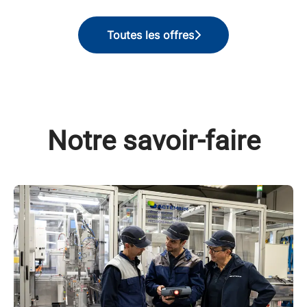
Toutes les offres
Notre savoir-faire