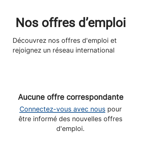
Nos offres d’emploi
Découvrez nos offres d'emploi et
rejoignez un réseau international
Aucune offre correspondante
Connectez-vous avec nous
pour
être informé des nouvelles offres
d'emploi.