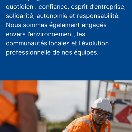
quotidien : confiance, esprit d’entreprise,
solidarité, autonomie et responsabilité.
Nous sommes également engagés
envers l’environnement, les
communautés locales et l’évolution
professionnelle de nos équipes.