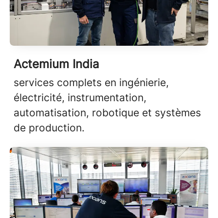
Actemium India
services complets en ingénierie,
électricité, instrumentation,
automatisation, robotique et systèmes
de production.