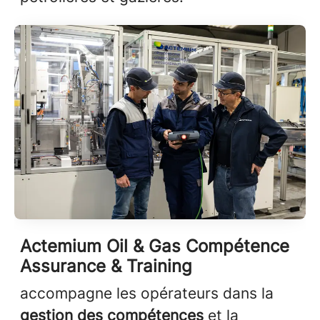
Actemium Oil & Gas Compétence
Assurance & Training
accompagne les opérateurs dans la
gestion des compétences
et la