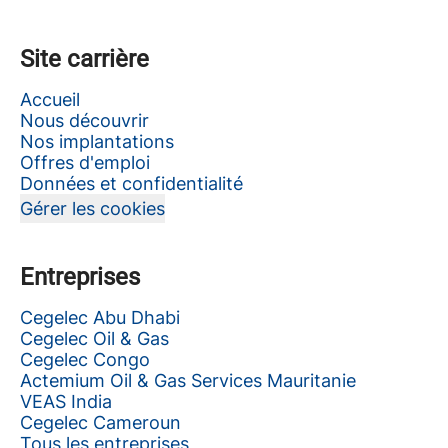
Site carrière
Accueil
Nous découvrir
Nos implantations
Offres d'emploi
Données et confidentialité
Gérer les cookies
Entreprises
Cegelec Abu Dhabi
Cegelec Oil & Gas
Cegelec Congo
Actemium Oil & Gas Services Mauritanie
VEAS India
Cegelec Cameroun
Tous les entreprises