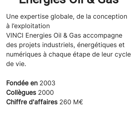
Une expertise globale, de la conception
à l’exploitation
VINCI Energies Oil & Gas accompagne
des projets industriels, énergétiques et
numériques à chaque étape de leur cycle
de vie.
Fondée en
2003
Collègues
2000
Chiffre d'affaires
260 M€