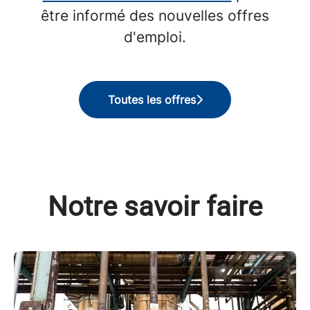
être informé des nouvelles offres
d'emploi.
Toutes les offres
Notre savoir faire