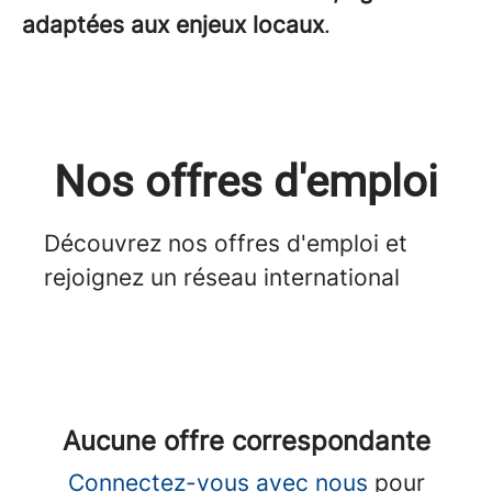
adaptées aux enjeux locaux
.
Nos offres d'emploi
Découvrez nos offres d'emploi et
rejoignez un réseau international
Aucune offre correspondante
Connectez-vous avec nous
pour