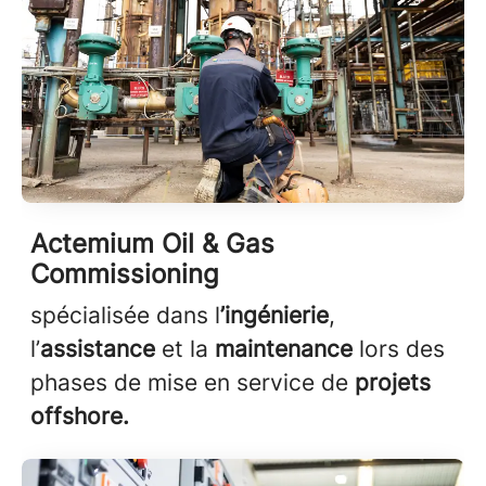
Actemium Oil & Gas
Commissioning
spécialisée dans l
’ingénierie
,
l’
assistance
et la
maintenance
lors des
phases de mise en service de
projets
offshore.