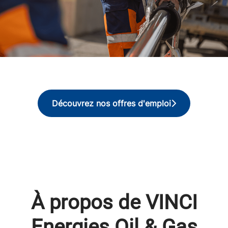
Découvrez nos offres d'emploi
À propos de VINCI
Energies Oil & Gas