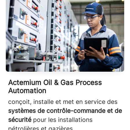
Actemium Oil & Gas Process
Automation
conçoit, installe et met en service des
systèmes de contrôle-commande
et de
sécurité
pour les installations
pétrolières et gazières.