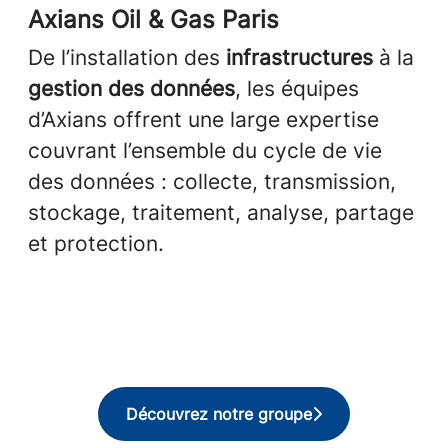
Axians Oil & Gas Paris
De l’installation des
infrastructures
à la
gestion des données
, les équipes
d’Axians offrent une large expertise
couvrant l’ensemble du cycle de vie
des données : collecte, transmission,
stockage, traitement, analyse, partage
et protection.
Découvrez notre groupe