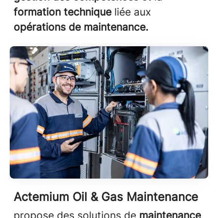
formation technique
liée aux
opérations de maintenance.
Actemium Oil & Gas Maintenance
propose des solutions de
maintenance