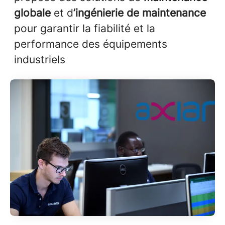
globale
et d
’ingénierie de maintenance
pour garantir la fiabilité et la
performance des équipements
industriels