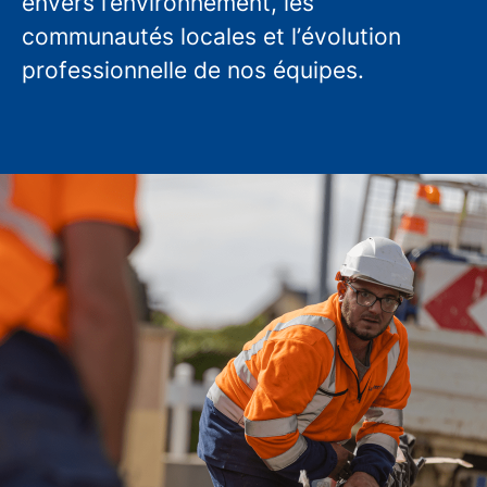
envers l’environnement, les
communautés locales et l’évolution
professionnelle de nos équipes.