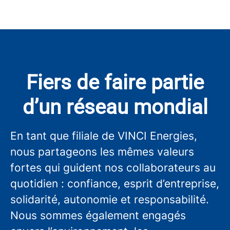
Fiers de faire partie
d’un réseau mondial
En tant que filiale de VINCI Energies,
nous partageons les mêmes valeurs
fortes qui guident nos collaborateurs au
quotidien : confiance, esprit d’entreprise,
solidarité, autonomie et responsabilité.
Nous sommes également engagés