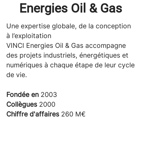
Energies Oil & Gas
Une expertise globale, de la conception
à l’exploitation
VINCI Energies Oil & Gas accompagne
des projets industriels, énergétiques et
numériques à chaque étape de leur cycle
de vie.
Fondée en
2003
Collègues
2000
Chiffre d'affaires
260 M€