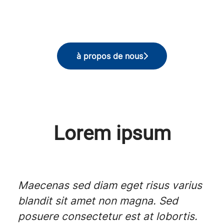
à propos de nous
Lorem ipsum
Maecenas sed diam eget risus varius
blandit sit amet non magna. Sed
posuere consectetur est at lobortis.