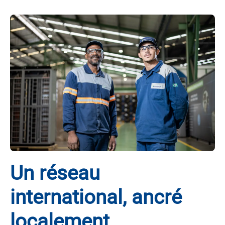
Un réseau
international, ancré
localement