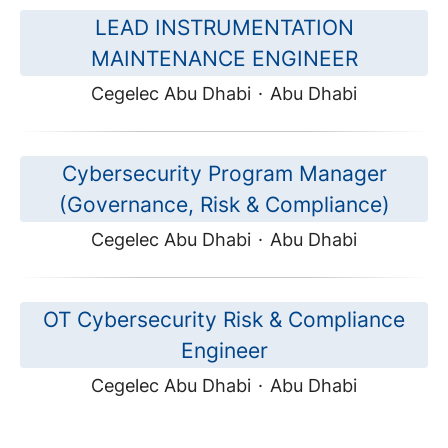
LEAD INSTRUMENTATION
MAINTENANCE ENGINEER
Cegelec Abu Dhabi
·
Abu Dhabi
Cybersecurity Program Manager
(Governance, Risk & Compliance)
Cegelec Abu Dhabi
·
Abu Dhabi
OT Cybersecurity Risk & Compliance
Engineer
Cegelec Abu Dhabi
·
Abu Dhabi