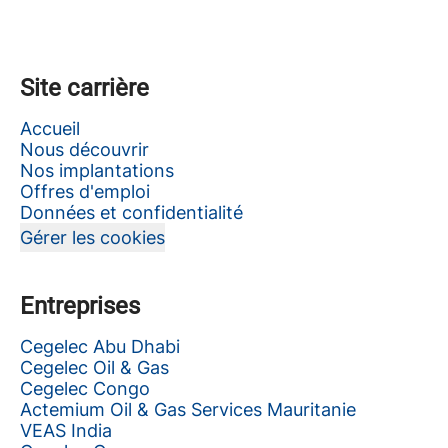
Site carrière
Accueil
Nous découvrir
Nos implantations
Offres d'emploi
Données et confidentialité
Gérer les cookies
Entreprises
Cegelec Abu Dhabi
Cegelec Oil & Gas
Cegelec Congo
Actemium Oil & Gas Services Mauritanie
VEAS India