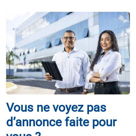
Vous ne voyez pas
d’annonce faite pour