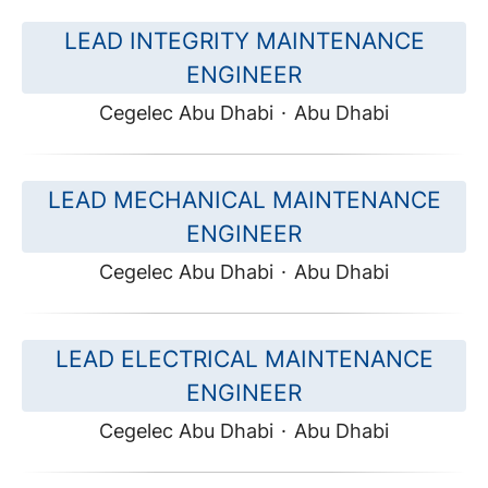
LEAD INTEGRITY MAINTENANCE
ENGINEER
Cegelec Abu Dhabi
·
Abu Dhabi
LEAD MECHANICAL MAINTENANCE
ENGINEER
Cegelec Abu Dhabi
·
Abu Dhabi
LEAD ELECTRICAL MAINTENANCE
ENGINEER
Cegelec Abu Dhabi
·
Abu Dhabi