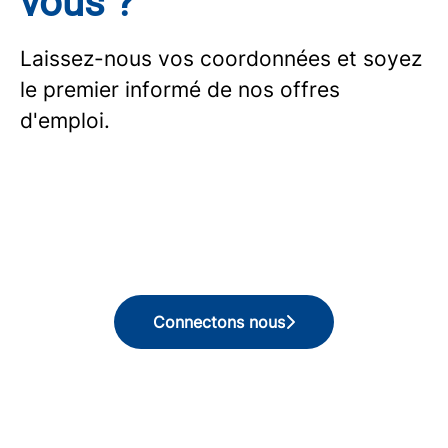
vous ?
Laissez-nous vos coordonnées et soyez
le premier informé de nos offres
d'emploi.
Connectons nous