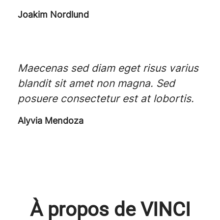
Joakim Nordlund
Maecenas sed diam eget risus varius
blandit sit amet non magna. Sed
posuere consectetur est at lobortis.
Alyvia Mendoza
À propos de VINCI