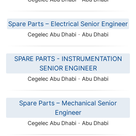
Spare Parts – Electrical Senior Engineer
Cegelec Abu Dhabi
·
Abu Dhabi
SPARE PARTS - INSTRUMENTATION
SENIOR ENGINEER
Cegelec Abu Dhabi
·
Abu Dhabi
Spare Parts – Mechanical Senior
Engineer
Cegelec Abu Dhabi
·
Abu Dhabi