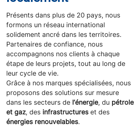
Présents dans plus de 20 pays, nous
formons un réseau international
solidement ancré dans les territoires.
Partenaires de confiance, nous
accompagnons nos clients à chaque
étape de leurs projets, tout au long de
leur cycle de vie.
Grâce à nos marques spécialisées, nous
proposons des solutions sur mesure
dans les secteurs de
l’énergie
, du
pétrole
et gaz
, des
infrastructures
et des
énergies renouvelables
.