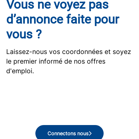
Vous ne voyez pas
d’annonce faite pour
vous ?
Laissez-nous vos coordonnées et soyez
le premier informé de nos offres
d'emploi.
Connectons nous