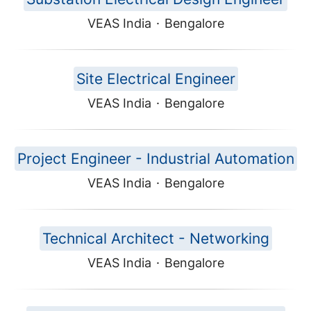
VEAS India
·
Bengalore
Site Electrical Engineer
VEAS India
·
Bengalore
Project Engineer - Industrial Automation
VEAS India
·
Bengalore
Technical Architect - Networking
VEAS India
·
Bengalore