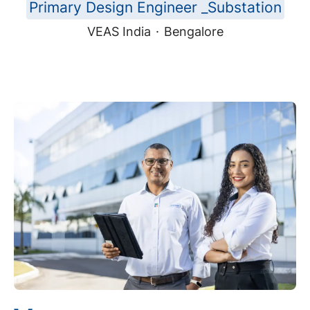
Primary Design Engineer _Substation
VEAS India
·
Bengalore