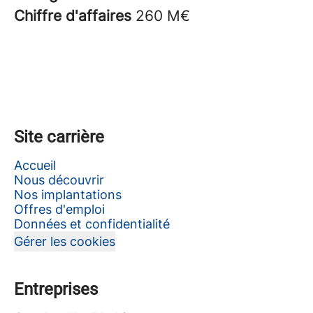
Chiffre d'affaires
260 M€
Site carrière
Accueil
Nous découvrir
Nos implantations
Offres d'emploi
Données et confidentialité
Gérer les cookies
Entreprises