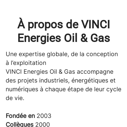
À propos de VINCI
Energies Oil & Gas
Une expertise globale, de la conception
à l’exploitation
VINCI Energies Oil & Gas accompagne
des projets industriels, énergétiques et
numériques à chaque étape de leur cycle
de vie.
Fondée en
2003
Collègues
2000