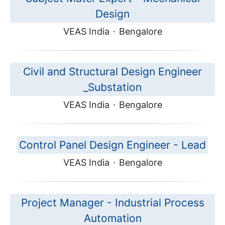
Design
VEAS India
·
Bengalore
Civil and Structural Design Engineer
_Substation
VEAS India
·
Bengalore
Control Panel Design Engineer - Lead
VEAS India
·
Bengalore
Project Manager - Industrial Process
Automation