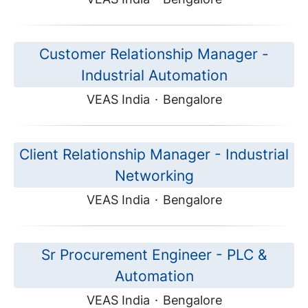
Customer Relationship Manager -
Industrial Automation
VEAS India
·
Bengalore
Client Relationship Manager - Industrial
Networking
VEAS India
·
Bengalore
Sr Procurement Engineer - PLC &
Automation
VEAS India
·
Bengalore