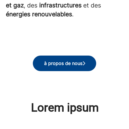
et gaz
, des
infrastructures
et des
énergies renouvelables
.
à propos de nous
Lorem ipsum