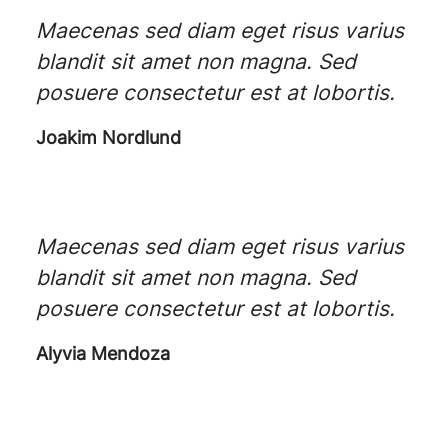
Maecenas sed diam eget risus varius
blandit sit amet non magna. Sed
posuere consectetur est at lobortis.
Joakim Nordlund
Maecenas sed diam eget risus varius
blandit sit amet non magna. Sed
posuere consectetur est at lobortis.
Alyvia Mendoza