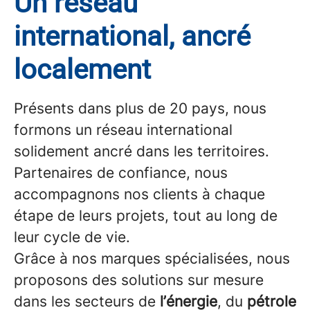
Un réseau
international, ancré
localement
Présents dans plus de 20 pays, nous
formons un réseau international
solidement ancré dans les territoires.
Partenaires de confiance, nous
accompagnons nos clients à chaque
étape de leurs projets, tout au long de
leur cycle de vie.
Grâce à nos marques spécialisées, nous
proposons des solutions sur mesure
dans les secteurs de
l’énergie
, du
pétrole