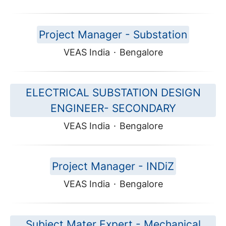
Project Manager - Substation
VEAS India
·
Bengalore
ELECTRICAL SUBSTATION DESIGN
ENGINEER- SECONDARY
VEAS India
·
Bengalore
Project Manager - INDiZ
VEAS India
·
Bengalore
Subject Mater Expert - Mechanical